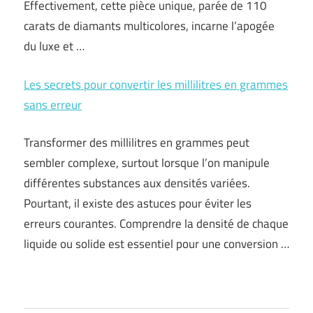
Effectivement, cette pièce unique, parée de 110
carats de diamants multicolores, incarne l’apogée
du luxe et …
Les secrets pour convertir les millilitres en grammes
sans erreur
Transformer des millilitres en grammes peut
sembler complexe, surtout lorsque l’on manipule
différentes substances aux densités variées.
Pourtant, il existe des astuces pour éviter les
erreurs courantes. Comprendre la densité de chaque
liquide ou solide est essentiel pour une conversion …