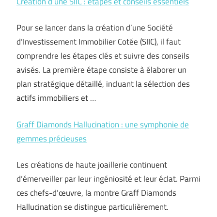
Création d’une SIIC : étapes et conseils essentiels
Pour se lancer dans la création d’une Société
d’Investissement Immobilier Cotée (SIIC), il faut
comprendre les étapes clés et suivre des conseils
avisés. La première étape consiste à élaborer un
plan stratégique détaillé, incluant la sélection des
actifs immobiliers et …
Graff Diamonds Hallucination : une symphonie de
gemmes précieuses
Les créations de haute joaillerie continuent
d’émerveiller par leur ingéniosité et leur éclat. Parmi
ces chefs-d’œuvre, la montre Graff Diamonds
Hallucination se distingue particulièrement.