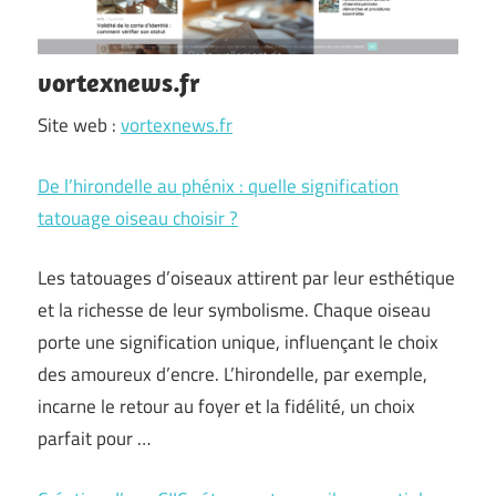
vortexnews.fr
Site web :
vortexnews.fr
De l’hirondelle au phénix : quelle signification
tatouage oiseau choisir ?
Les tatouages d’oiseaux attirent par leur esthétique
et la richesse de leur symbolisme. Chaque oiseau
porte une signification unique, influençant le choix
des amoureux d’encre. L’hirondelle, par exemple,
incarne le retour au foyer et la fidélité, un choix
parfait pour …